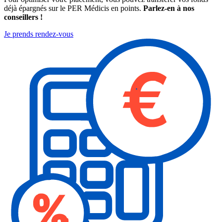
déjà épargnés sur le PER Médicis en points.
Parlez-en à nos
conseillers !
Je prends rendez-vous